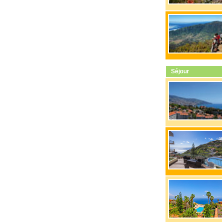
Séjour